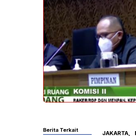
Berita Terkait
JAKARTA, 