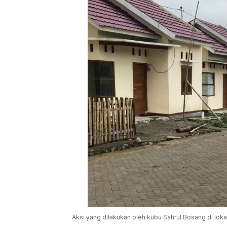
Aksi yang dilakukan oleh kubu Sahrul Bosang di lo