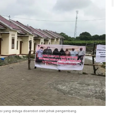
kasi yang diduga diserobot oleh pihak pengembang.