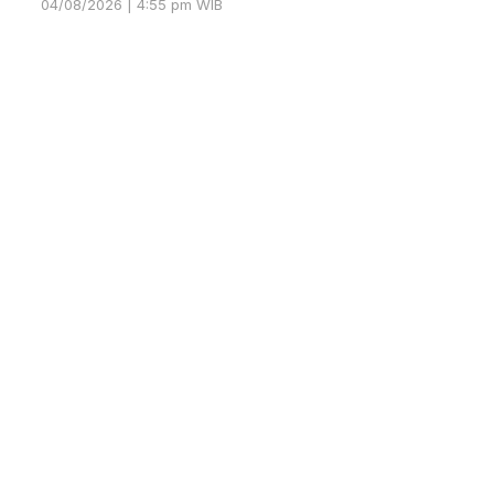
04/08/2026 | 4:55 pm WIB