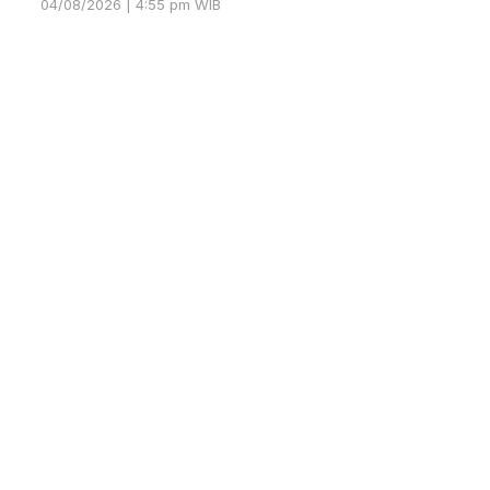
04/08/2026 | 4:55 pm WIB