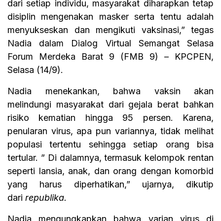
dari setiap individu, masyarakat diharapkan tetap
disiplin mengenakan masker serta tentu adalah
menyukseskan dan mengikuti vaksinasi,” tegas
Nadia dalam Dialog Virtual Semangat Selasa
Forum Merdeka Barat 9 (FMB 9) – KPCPEN,
Selasa (14/9).
Nadia menekankan, bahwa vaksin akan
melindungi masyarakat dari gejala berat bahkan
risiko kematian hingga 95 persen. Karena,
penularan virus, apa pun variannya, tidak melihat
populasi tertentu sehingga setiap orang bisa
tertular. ” Di dalamnya, termasuk kelompok rentan
seperti lansia, anak, dan orang dengan komorbid
yang harus diperhatikan,” ujarnya, dikutip
dari
republika.
Nadia mengungkapkan bahwa varian virus di