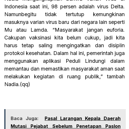
Indonesia saat ini, 98 persen adalah virus Delta.
Namunbegitu tidak tertutup kemungkinan
masuknya varian virus baru dari negara lain seperti
Mu atau Lamda. “Masyarakat jangan euforia.
Cakupan vaksinasi kita belum cukup, jadi kita
harus tetap saling mengingatkan dan disiplin
protokol kesehatan. Dalam hal ini, pemerintah juga
menggunakan aplikasi Peduli Lindungi dalam
memantau dan memastikan masyarakat aman saat
melakukan kegiatan di ruang publik,” tambah
Nadia.(qq)
Baca Juga:
Pasal Larangan Kepala Daerah
Mutasi Pejabat Sebelum Penetapan Paslon