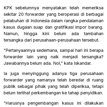
KPK sebelumnya menyatakan telah memeriksa
sekitar 20 forwarder yang beroperasi di berbagai
pelabuhan di Indonesia dalam rangka pendalaman
kasus dugaan suap dan gratifikasi impor barang.
Namun, hingga kini belum ada tambahan
tersangka dari perusahaan-perusahaan tersebut.
“Pertanyaannya sederhana, sampai hari ini berapa
forwarder lain yang naik menjadi tersangka?
Jawabannya belum ada. Nol,” kata Iskandar.
Ia juga menyinggung adanya tiga perusahaan
forwarder yang namanya telah beredar di ruang
publik sebagai pihak yang telah diperiksa, tetapi
belum terlihat perkembangan ke tahap penyidikan.
“Harusnya pengembangan kasus ini dilakukan