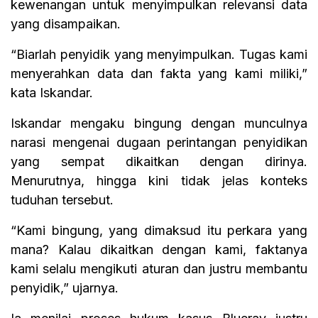
kewenangan untuk menyimpulkan relevansi data
yang disampaikan.
“Biarlah penyidik yang menyimpulkan. Tugas kami
menyerahkan data dan fakta yang kami miliki,”
kata Iskandar.
Iskandar mengaku bingung dengan munculnya
narasi mengenai dugaan perintangan penyidikan
yang sempat dikaitkan dengan dirinya.
Menurutnya, hingga kini tidak jelas konteks
tuduhan tersebut.
“Kami bingung, yang dimaksud itu perkara yang
mana? Kalau dikaitkan dengan kami, faktanya
kami selalu mengikuti aturan dan justru membantu
penyidik,” ujarnya.