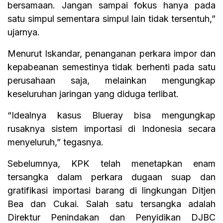
bersamaan. Jangan sampai fokus hanya pada
satu simpul sementara simpul lain tidak tersentuh,”
ujarnya.
Menurut Iskandar, penanganan perkara impor dan
kepabeanan semestinya tidak berhenti pada satu
perusahaan saja, melainkan mengungkap
keseluruhan jaringan yang diduga terlibat.
“Idealnya kasus Blueray bisa mengungkap
rusaknya sistem importasi di Indonesia secara
menyeluruh,” tegasnya.
Sebelumnya, KPK telah menetapkan enam
tersangka dalam perkara dugaan suap dan
gratifikasi importasi barang di lingkungan Ditjen
Bea dan Cukai. Salah satu tersangka adalah
Direktur Penindakan dan Penyidikan DJBC