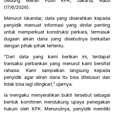
Gedung Merah Putih KPK, Jakarta, Rabu
(17/6/2026).
Menurut Iskandar, data yang diserahkan kepada
penyidik memuat informasi yang dinilai penting
untuk memperkuat konstruksi perkara, termasuk
dugaan aliran dana yang disebutnya berkaitan
dengan pihak-pihak tertentu.
“Dari data yang kami berikan ini, terdapat
transaksi perbankan yang menurut kami bersifat
rahasia. Kami sampaikan langsung kepada
penyidik agar aliran dana itu bisa ditelusuri dan
tidak bisa lagi diingkari,” ujarnya.
Ia mengaku menyerahkan bukti tersebut sebagai
bentuk komitmen mendukung upaya penegakan
hukum oleh KPK. Menurutnya, penyidik memiliki