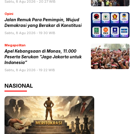
Sabtu, 8 Agu 2026 - 20:27 WIB
Opini
Jalan Remuk Para Pemimpin, Wujud
Demokrasi yang Berakar di Konstitusi
Sabtu, 8 Agu 2026 - 19:30 WIB
Megapolitan
Apel Kebangsaan di Monas, 11.000
Peserta Serukan “Jaga Jakarta untuk
Indonesia”
Sabtu, 8 Agu 2026 - 19:22 WIB
NASIONAL