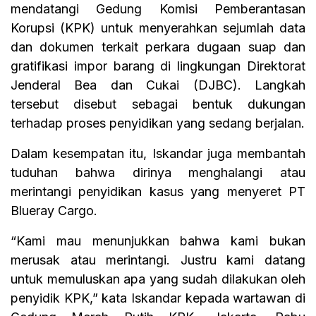
mendatangi Gedung Komisi Pemberantasan
Korupsi (KPK) untuk menyerahkan sejumlah data
dan dokumen terkait perkara dugaan suap dan
gratifikasi impor barang di lingkungan Direktorat
Jenderal Bea dan Cukai (DJBC). Langkah
tersebut disebut sebagai bentuk dukungan
terhadap proses penyidikan yang sedang berjalan.
Dalam kesempatan itu, Iskandar juga membantah
tuduhan bahwa dirinya menghalangi atau
merintangi penyidikan kasus yang menyeret PT
Blueray Cargo.
“Kami mau menunjukkan bahwa kami bukan
merusak atau merintangi. Justru kami datang
untuk memuluskan apa yang sudah dilakukan oleh
penyidik KPK,” kata Iskandar kepada wartawan di