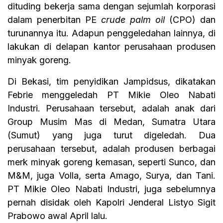
dituding bekerja sama dengan sejumlah korporasi
dalam penerbitan PE
crude palm oil
(CPO) dan
turunannya itu. Adapun penggeledahan lainnya, di
lakukan di delapan kantor perusahaan produsen
minyak goreng.
Di Bekasi, tim penyidikan Jampidsus, dikatakan
Febrie menggeledah PT Mikie Oleo Nabati
Industri. Perusahaan tersebut, adalah anak dari
Group Musim Mas di Medan, Sumatra Utara
(Sumut) yang juga turut digeledah. Dua
perusahaan tersebut, adalah produsen berbagai
merk minyak goreng kemasan, seperti Sunco, dan
M&M, juga Volla, serta Amago, Surya, dan Tani.
PT Mikie Oleo Nabati Industri, juga sebelumnya
pernah disidak oleh Kapolri Jenderal Listyo Sigit
Prabowo awal April lalu.