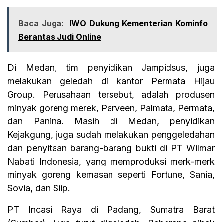
Baca Juga:
IWO Dukung Kementerian Kominfo
Berantas Judi Online
Di Medan, tim penyidikan Jampidsus, juga
melakukan geledah di kantor Permata Hijau
Group. Perusahaan tersebut, adalah produsen
minyak goreng merek, Parveen, Palmata, Permata,
dan Panina. Masih di Medan, penyidikan
Kejakgung, juga sudah melakukan penggeledahan
dan penyitaan barang-barang bukti di PT Wilmar
Nabati Indonesia, yang memproduksi merk-merk
minyak goreng kemasan seperti Fortune, Sania,
Sovia, dan Siip.
PT Incasi Raya di Padang, Sumatra Barat