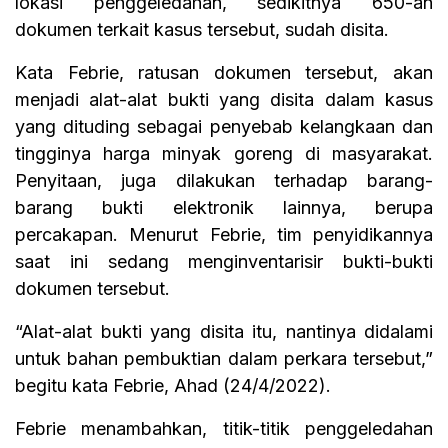
lokasi penggeledahan, sedikitnya 650-an
dokumen terkait kasus tersebut, sudah disita.
Kata Febrie, ratusan dokumen tersebut, akan
menjadi alat-alat bukti yang disita dalam kasus
yang dituding sebagai penyebab kelangkaan dan
tingginya harga minyak goreng di masyarakat.
Penyitaan, juga dilakukan terhadap barang-
barang bukti elektronik lainnya, berupa
percakapan. Menurut Febrie, tim penyidikannya
saat ini sedang menginventarisir bukti-bukti
dokumen tersebut.
“Alat-alat bukti yang disita itu, nantinya didalami
untuk bahan pembuktian dalam perkara tersebut,”
begitu kata Febrie, Ahad (24/4/2022).
Febrie menambahkan, titik-titik penggeledahan