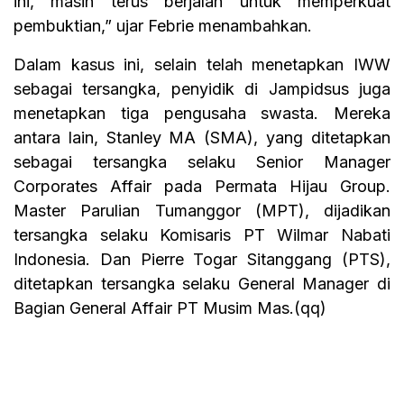
ini, masih terus berjalan untuk memperkuat
pembuktian,” ujar Febrie menambahkan.
Dalam kasus ini, selain telah menetapkan IWW
sebagai tersangka, penyidik di Jampidsus juga
menetapkan tiga pengusaha swasta. Mereka
antara lain, Stanley MA (SMA), yang ditetapkan
sebagai tersangka selaku Senior Manager
Corporates Affair pada Permata Hijau Group.
Master Parulian Tumanggor (MPT), dijadikan
tersangka selaku Komisaris PT Wilmar Nabati
Indonesia. Dan Pierre Togar Sitanggang (PTS),
ditetapkan tersangka selaku General Manager di
Bagian General Affair PT Musim Mas.(qq)