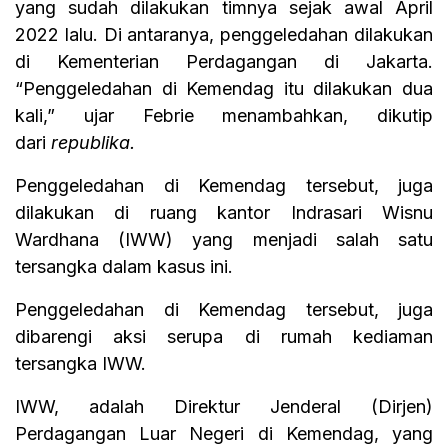
yang sudah dilakukan timnya sejak awal April
2022 lalu. Di antaranya, penggeledahan dilakukan
di Kementerian Perdagangan di Jakarta.
“Penggeledahan di Kemendag itu dilakukan dua
kali,” ujar Febrie menambahkan, dikutip
dari
republika.
Penggeledahan di Kemendag tersebut, juga
dilakukan di ruang kantor Indrasari Wisnu
Wardhana (IWW) yang menjadi salah satu
tersangka dalam kasus ini.
Penggeledahan di Kemendag tersebut, juga
dibarengi aksi serupa di rumah kediaman
tersangka IWW.
IWW, adalah Direktur Jenderal (Dirjen)
Perdagangan Luar Negeri di Kemendag, yang