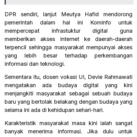
DPR sendiri, lanjut Meutya Hafid mendorong
pemerintah dalam hal ini Kominfo untuk
mempercepat infrastuktur digital guna
memberikan akses internet ke daerah-daerah
terpencil sehingga masyarakat mempunyai akses
yang lebih besar terhadap perkembangan
informasi dan teknologi.
Sementara itu, dosen vokasi UI, Devie Rahmawati
mengatakan ada budaya digital yang kini
menjangkiti masyarakat sebagai sebuah budaya
baru yang bertolak belakang dengan budaya yang
selama ini ada di kehidupan sehari-hari.
Karakteristik masyarakat masa kini ialah sangat
banyak menerima informasi. Jika dulu untuk