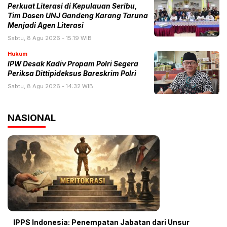
Perkuat Literasi di Kepulauan Seribu,
Tim Dosen UNJ Gandeng Karang Taruna
Menjadi Agen Literasi
Sabtu, 8 Agu 2026 - 15:19 WIB
Hukum
IPW Desak Kadiv Propam Polri Segera
Periksa Dittipideksus Bareskrim Polri
Sabtu, 8 Agu 2026 - 14:32 WIB
NASIONAL
IPPS Indonesia: Penempatan Jabatan dari Unsur