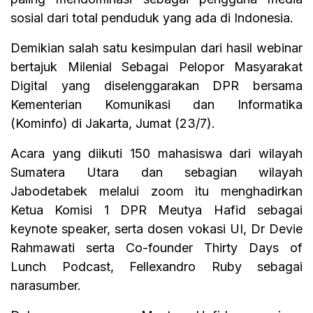
sosial dari total penduduk yang ada di Indonesia.
Demikian salah satu kesimpulan dari hasil webinar
bertajuk Milenial Sebagai Pelopor Masyarakat
Digital yang diselenggarakan DPR bersama
Kementerian Komunikasi dan Informatika
(Kominfo) di Jakarta, Jumat (23/7).
Acara yang diikuti 150 mahasiswa dari wilayah
Sumatera Utara dan sebagian wilayah
Jabodetabek melalui zoom itu menghadirkan
Ketua Komisi 1 DPR Meutya Hafid sebagai
keynote speaker, serta dosen vokasi UI, Dr Devie
Rahmawati serta Co-founder Thirty Days of
Lunch Podcast, Fellexandro Ruby sebagai
narasumber.