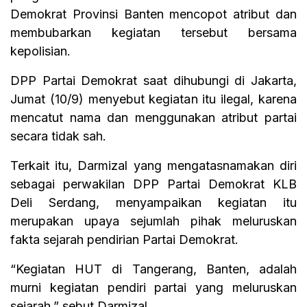
Demokrat Provinsi Banten mencopot atribut dan
membubarkan kegiatan tersebut bersama
kepolisian.
DPP Partai Demokrat saat dihubungi di Jakarta,
Jumat (10/9) menyebut kegiatan itu ilegal, karena
mencatut nama dan menggunakan atribut partai
secara tidak sah.
Terkait itu, Darmizal yang mengatasnamakan diri
sebagai perwakilan DPP Partai Demokrat KLB
Deli Serdang, menyampaikan kegiatan itu
merupakan upaya sejumlah pihak meluruskan
fakta sejarah pendirian Partai Demokrat.
“Kegiatan HUT di Tangerang, Banten, adalah
murni kegiatan pendiri partai yang meluruskan
sejarah,” sebut Darmizal.