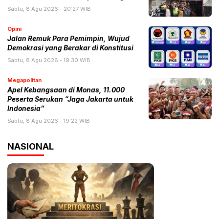
Sabtu, 8 Agu 2026 - 20:27 WIB
Opini
Jalan Remuk Para Pemimpin, Wujud
Demokrasi yang Berakar di Konstitusi
Sabtu, 8 Agu 2026 - 19:30 WIB
Megapolitan
Apel Kebangsaan di Monas, 11.000
Peserta Serukan “Jaga Jakarta untuk
Indonesia”
Sabtu, 8 Agu 2026 - 19:22 WIB
NASIONAL