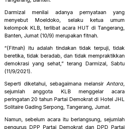
Darmizal menilai adanya pernyataan yang
menyebut Moeldoko, selaku ketua umum
kelompok KLB, terlibat acara HUT di Tangerang,
Banten, Jumat (10/9) merupakan fitnah.
“(Fitnah) itu adalah tindakan tidak terpuji, tidak
beretika, tidak beradab, dan tidak mempraktikkan
demokrasi yang sehat,” terang Darmizal, Sabtu
(11/9/2021).
Seperti diketahui, sebagaimana melansir
Antara
,
sejumlah anggota KLB menggelar acara
peringatan 20 tahun Partai Demokrat di Hotel JHL
Solitaire Gading Serpong, Tangerang, Jumat.
Namun, sebelum acara itu berlangsung, sejumlah
pengurus DPP Partai Demokrat dan DPD Partai