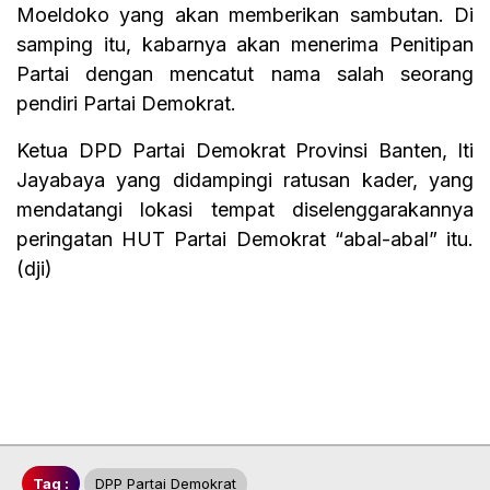
Moeldoko yang akan memberikan sambutan. Di
samping itu, kabarnya akan menerima Penitipan
Partai dengan mencatut nama salah seorang
pendiri Partai Demokrat.
Ketua DPD Partai Demokrat Provinsi Banten, Iti
Jayabaya yang didampingi ratusan kader, yang
mendatangi lokasi tempat diselenggarakannya
peringatan HUT Partai Demokrat “abal-abal” itu.
(dji)
Tag :
DPP Partai Demokrat