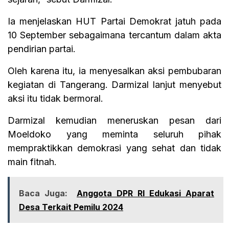
Ia menjelaskan HUT Partai Demokrat jatuh pada
10 September sebagaimana tercantum dalam akta
pendirian partai.
Oleh karena itu, ia menyesalkan aksi pembubaran
kegiatan di Tangerang. Darmizal lanjut menyebut
aksi itu tidak bermoral.
Darmizal kemudian meneruskan pesan dari
Moeldoko yang meminta seluruh pihak
mempraktikkan demokrasi yang sehat dan tidak
main fitnah.
Baca Juga:
Anggota DPR RI Edukasi Aparat
Desa Terkait Pemilu 2024