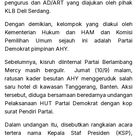
pengurus dan AD/ART yang diajukan oleh pihak
KLB Deli Serdang.
Dengan demikian, kelompok yang diakui oleh
Kementerian Hukum dan HAM dan Komisi
Pemilihan Umum sejauh ini adalah Partai
Demokrat pimpinan AHY.
Sebelumnya, kisruh diinternal Partai Berlambang
Mercy masih bergulir. Jumat (10/9) malam,
ratusan kader besutan AHY menggeruduk salah
saru hotel di kawasan Tanggerang, Banten. Aksi
tersebut, diduga bersamaan beredarnya undangan
Pelaksanaan HUT Partai Demokrat dengan kop
surat Pendiri Partai.
Dalam undangan itu, disebutkan rangkaian acara
tertera nama Kepala Staf Presiden (KSP),