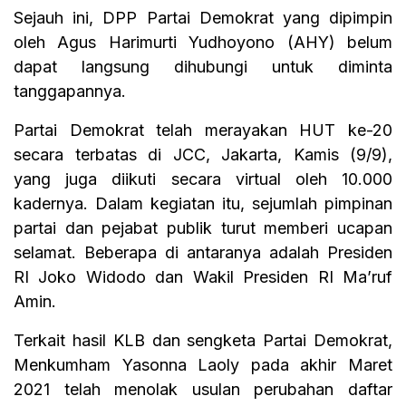
Sejauh ini, DPP Partai Demokrat yang dipimpin
oleh Agus Harimurti Yudhoyono (AHY) belum
dapat langsung dihubungi untuk diminta
tanggapannya.
Partai Demokrat telah merayakan HUT ke-20
secara terbatas di JCC, Jakarta, Kamis (9/9),
yang juga diikuti secara virtual oleh 10.000
kadernya. Dalam kegiatan itu, sejumlah pimpinan
partai dan pejabat publik turut memberi ucapan
selamat. Beberapa di antaranya adalah Presiden
RI Joko Widodo dan Wakil Presiden RI Ma’ruf
Amin.
Terkait hasil KLB dan sengketa Partai Demokrat,
Menkumham Yasonna Laoly pada akhir Maret
2021 telah menolak usulan perubahan daftar