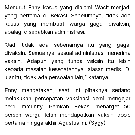
Menurut Enny kasus yang dialami Wasit menjadi
yang pertama di Bekasi. Sebelumnya, tidak ada
kasus yang membuat warga gagal divaksin,
apalagi disebabkan administrasi.
“Jadi tidak ada sebenarnya itu yang gagal
divaksin. Semuanya, sesuai administrasi menerima
vaksin. Adapun yang tunda vaksin itu lebih
kepada masalah kesehatannya, alasan medis. Di
luar itu, tidak ada persoalan lain,” katanya.
Enny mengatakan, saat ini pihaknya sedang
melakukan percepatan vaksinasi demi mengejar
herd immunity. Pemkab Bekasi menarget 50
persen warga telah mendapatkan vaksin dosis
pertama hingga akhir Agustus ini. (Sygy)