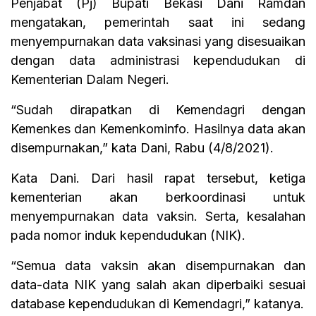
Penjabat (Pj) Bupati Bekasi Dani Ramdan
mengatakan, pemerintah saat ini sedang
menyempurnakan data vaksinasi yang disesuaikan
dengan data administrasi kependudukan di
Kementerian Dalam Negeri.
“Sudah dirapatkan di Kemendagri dengan
Kemenkes dan Kemenkominfo. Hasilnya data akan
disempurnakan,” kata Dani, Rabu (4/8/2021).
Kata Dani. Dari hasil rapat tersebut, ketiga
kementerian akan berkoordinasi untuk
menyempurnakan data vaksin. Serta, kesalahan
pada nomor induk kependudukan (NIK).
“Semua data vaksin akan disempurnakan dan
data-data NIK yang salah akan diperbaiki sesuai
database kependudukan di Kemendagri,” katanya.