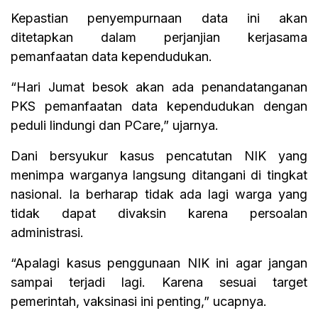
Kepastian penyempurnaan data ini akan
ditetapkan dalam perjanjian kerjasama
pemanfaatan data kependudukan.
“Hari Jumat besok akan ada penandatanganan
PKS pemanfaatan data kependudukan dengan
peduli lindungi dan PCare,” ujarnya.
Dani bersyukur kasus pencatutan NIK yang
menimpa warganya langsung ditangani di tingkat
nasional. Ia berharap tidak ada lagi warga yang
tidak dapat divaksin karena persoalan
administrasi.
“Apalagi kasus penggunaan NIK ini agar jangan
sampai terjadi lagi. Karena sesuai target
pemerintah, vaksinasi ini penting,” ucapnya.