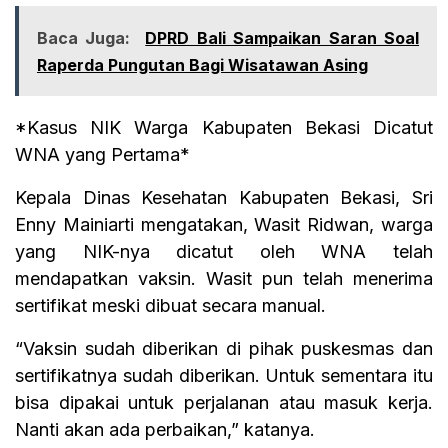
Baca Juga:
DPRD Bali Sampaikan Saran Soal
Raperda Pungutan Bagi Wisatawan Asing
*Kasus NIK Warga Kabupaten Bekasi Dicatut
WNA yang Pertama*
Kepala Dinas Kesehatan Kabupaten Bekasi, Sri
Enny Mainiarti mengatakan, Wasit Ridwan, warga
yang NIK-nya dicatut oleh WNA telah
mendapatkan vaksin. Wasit pun telah menerima
sertifikat meski dibuat secara manual.
“Vaksin sudah diberikan di pihak puskesmas dan
sertifikatnya sudah diberikan. Untuk sementara itu
bisa dipakai untuk perjalanan atau masuk kerja.
Nanti akan ada perbaikan,” katanya.