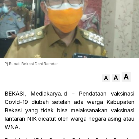
Pj Bupati Bekasi Dani Ramdan.
A
A
A
BEKASI, Mediakarya.id – Pendataan vaksinasi
Covid-19 diubah setelah ada warga Kabupaten
Bekasi yang tidak bisa melaksanakan vaksinasi
lantaran NIK dicatut oleh warga negara asing atau
WNA.