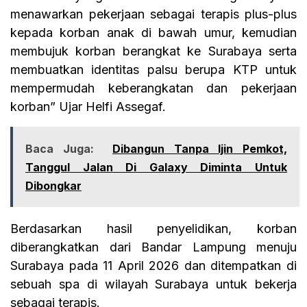
menawarkan pekerjaan sebagai terapis plus-plus
kepada korban anak di bawah umur, kemudian
membujuk korban berangkat ke Surabaya serta
membuatkan identitas palsu berupa KTP untuk
mempermudah keberangkatan dan pekerjaan
korban” Ujar Helfi Assegaf.
Baca Juga:
Dibangun Tanpa Ijin Pemkot,
Tanggul Jalan Di Galaxy Diminta Untuk
Dibongkar
Berdasarkan hasil penyelidikan, korban
diberangkatkan dari Bandar Lampung menuju
Surabaya pada 11 April 2026 dan ditempatkan di
sebuah spa di wilayah Surabaya untuk bekerja
sebagai terapis.