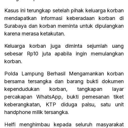
Kasus ini terungkap setelah pihak keluarga korban
mendapatkan informasi keberadaan korban di
Surabaya dan korban meminta untuk dipulangkan
karena merasa ketakutan.
Keluarga korban juga diminta sejumlah uang
sebesar Rp10 juta apabila ingin memulangkan
korban.
Polda Lampung Berhasil Mengamankan korban
bersama tersangka dan barang bukti dokumen
kependudukan korban, tangkapan layar
percakapan WhatsApp, bukti pemesanan tiket
keberangkatan, KTP diduga palsu, satu unit
handphone milik tersangka.
Helfi menghimbau kepada seluruh masyarakat