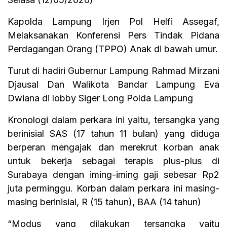
Kapolda Lampung Irjen Pol Helfi Assegaf,
Melaksanakan Konferensi Pers Tindak Pidana
Perdagangan Orang (TPPO) Anak di bawah umur.
Turut di hadiri Gubernur Lampung Rahmad Mirzani
Djausal Dan Walikota Bandar Lampung Eva
Dwiana di lobby Siger Long Polda Lampung
Kronologi dalam perkara ini yaitu, tersangka yang
berinisial SAS (17 tahun 11 bulan) yang diduga
berperan mengajak dan merekrut korban anak
untuk bekerja sebagai terapis plus-plus di
Surabaya dengan iming-iming gaji sebesar Rp2
juta perminggu. Korban dalam perkara ini masing-
masing berinisial, R (15 tahun), BAA (14 tahun)
“Modus yang dilakukan tersangka yaitu