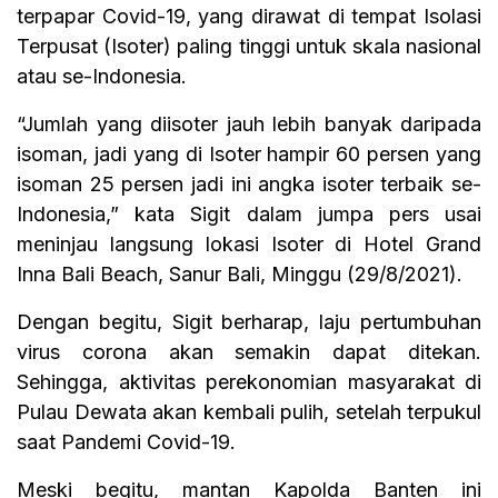
terpapar Covid-19, yang dirawat di tempat Isolasi
Terpusat (Isoter) paling tinggi untuk skala nasional
atau se-Indonesia.
“Jumlah yang diisoter jauh lebih banyak daripada
isoman, jadi yang di Isoter hampir 60 persen yang
isoman 25 persen jadi ini angka isoter terbaik se-
Indonesia,” kata Sigit dalam jumpa pers usai
meninjau langsung lokasi Isoter di Hotel Grand
Inna Bali Beach, Sanur Bali, Minggu (29/8/2021).
Dengan begitu, Sigit berharap, laju pertumbuhan
virus corona akan semakin dapat ditekan.
Sehingga, aktivitas perekonomian masyarakat di
Pulau Dewata akan kembali pulih, setelah terpukul
saat Pandemi Covid-19.
Meski begitu, mantan Kapolda Banten ini