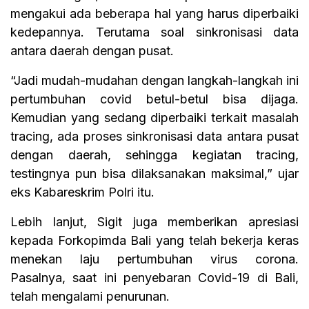
mengakui ada beberapa hal yang harus diperbaiki
kedepannya. Terutama soal sinkronisasi data
antara daerah dengan pusat.
“Jadi mudah-mudahan dengan langkah-langkah ini
pertumbuhan covid betul-betul bisa dijaga.
Kemudian yang sedang diperbaiki terkait masalah
tracing, ada proses sinkronisasi data antara pusat
dengan daerah, sehingga kegiatan tracing,
testingnya pun bisa dilaksanakan maksimal,” ujar
eks Kabareskrim Polri itu.
Lebih lanjut, Sigit juga memberikan apresiasi
kepada Forkopimda Bali yang telah bekerja keras
menekan laju pertumbuhan virus corona.
Pasalnya, saat ini penyebaran Covid-19 di Bali,
telah mengalami penurunan.