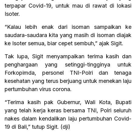
terpapar Covid-19, untuk mau di rawat di lokasi
Isoter.
“Kalau lebih enak dari isoman sampaikan ke
saudara-saudara kita yang masih di isoman diajak
ke Isoter semua, biar cepet sembuh,” ajak Sigit.
Tak lupa, Sigit menyampaikan terima kasih dan
penghargaan yang setinggi-tingginya untuk
Forkopimda, personel TNI-Polri dan tenaga
kesehatan yang terus berjuang untuk menekan laju
pertumbuhan virus corona.
“Terima kasih pak Gubernur, Wali Kota, Bupati
yang telah kerja keras bersama TNI, Polri seluruh
nakes dalam kendalikan laju pertumbuhan Covid-
19 di Bali,” tutup Sigit. (dji)