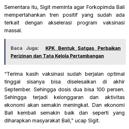
Sementara itu, Sigit meminta agar Forkopimda Bali
mempertahankan tren positif yang sudah ada
terkait dengan akselerasi program vaksinasi
massal.
Baca Juga:
KPK Bentuk Satgas Perbaikan
Perizinan dan Tata Kelola Pertambangan
“Terima kasih vaksinasi sudah berjalan optimal
tinggal sisanya bisa diselesaikan di akhir
September. Sehingga dosis dua bisa 100 persen.
Sehingga terjadi kelonggaran dan aktivitas
ekonomi akan semakin meningkat. Dan ekonomi
Bali kembali semakin baik dan seperti yang
diharapkan masyarakat Bali,” ucap Sigit.