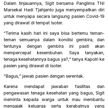
Dalam tinjauannya, Sigit bersama Panglima TNI
Marsekal Hadi Tjahjanto juga menyempatkan diri
untuk menyapa secara langsung pasien Covid-19
yang dirawat di tempat Isoter.
“Terima kasih hari ini saya bisa bertemu teman-
teman semuanya dalam kondisi gembira, dan
tentunya dengan gembira ini pasti akan
mempercepat kesembuhan. Saya tanyakan,
tenaga kesehatannya bagus ya?,” tanya Kapolri ke
pasien yang dirawat di Isoter.
“Bagus,” jawab pasien dengan serentak.
Karena mendapat jawaban fasilitas dan
pengawasan tenaga kesehatan yang bagus, Sigit
meminta kepada warga untuk mau membantu
mengajak keluarga serta kerabatnya yang