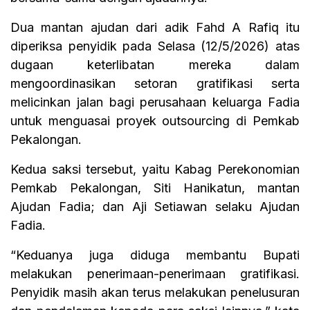
Dua mantan ajudan dari adik Fahd A Rafiq itu
diperiksa penyidik pada Selasa (12/5/2026) atas
dugaan keterlibatan mereka dalam
mengoordinasikan setoran gratifikasi serta
melicinkan jalan bagi perusahaan keluarga Fadia
untuk menguasai proyek outsourcing di Pemkab
Pekalongan.
Kedua saksi tersebut, yaitu Kabag Perekonomian
Pemkab Pekalongan, Siti Hanikatun, mantan
Ajudan Fadia; dan Aji Setiawan selaku Ajudan
Fadia.
“Keduanya juga diduga membantu Bupati
melakukan penerimaan-penerimaan gratifikasi.
Penyidik masih akan terus melakukan penelusuran