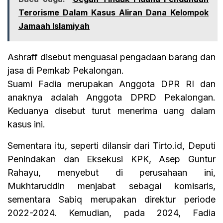
Terorisme Dalam Kasus Aliran Dana Kelompok
Jamaah Islamiyah
Ashraff disebut menguasai pengadaan barang dan
jasa di Pemkab Pekalongan.
Suami Fadia merupakan Anggota DPR RI dan
anaknya adalah Anggota DPRD Pekalongan.
Keduanya disebut turut menerima uang dalam
kasus ini.
Sementara itu, seperti dilansir dari Tirto.id, Deputi
Penindakan dan Eksekusi KPK, Asep Guntur
Rahayu, menyebut di perusahaan ini,
Mukhtaruddin menjabat sebagai komisaris,
sementara Sabiq merupakan direktur periode
2022-2024. Kemudian, pada 2024, Fadia