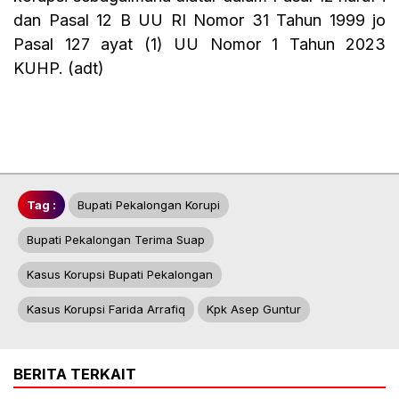
dan Pasal 12 B UU RI Nomor 31 Tahun 1999 jo
Pasal 127 ayat (1) UU Nomor 1 Tahun 2023
KUHP. (adt)
Tag :
Bupati Pekalongan Korupi
Bupati Pekalongan Terima Suap
Kasus Korupsi Bupati Pekalongan
Kasus Korupsi Farida Arrafiq
Kpk Asep Guntur
BERITA TERKAIT