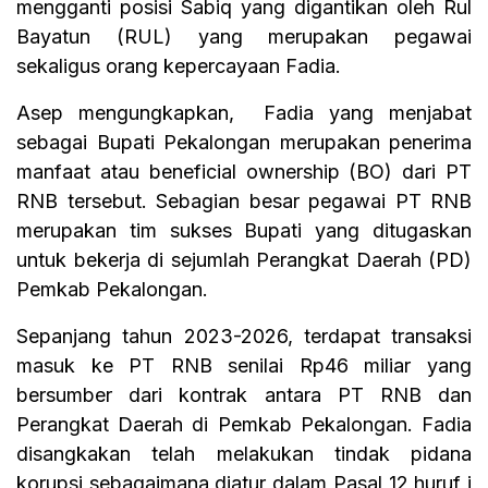
mengganti posisi Sabiq yang digantikan oleh Rul
Bayatun (RUL) yang merupakan pegawai
sekaligus orang kepercayaan Fadia.
Asep mengungkapkan, Fadia yang menjabat
sebagai Bupati Pekalongan merupakan penerima
manfaat atau beneficial ownership (BO) dari PT
RNB tersebut. Sebagian besar pegawai PT RNB
merupakan tim sukses Bupati yang ditugaskan
untuk bekerja di sejumlah Perangkat Daerah (PD)
Pemkab Pekalongan.
Sepanjang tahun 2023-2026, terdapat transaksi
masuk ke PT RNB senilai Rp46 miliar yang
bersumber dari kontrak antara PT RNB dan
Perangkat Daerah di Pemkab Pekalongan. Fadia
disangkakan telah melakukan tindak pidana
korupsi sebagaimana diatur dalam Pasal 12 huruf i