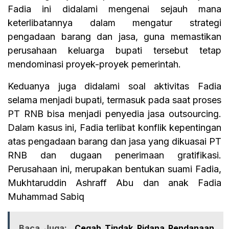
Fadia ini didalami mengenai sejauh mana
keterlibatannya dalam mengatur strategi
pengadaan barang dan jasa, guna memastikan
perusahaan keluarga bupati tersebut tetap
mendominasi proyek-proyek pemerintah.
Keduanya juga didalami soal aktivitas Fadia
selama menjadi bupati, termasuk pada saat proses
PT RNB bisa menjadi penyedia jasa outsourcing.
Dalam kasus ini, Fadia terlibat konflik kepentingan
atas pengadaan barang dan jasa yang dikuasai PT
RNB dan dugaan penerimaan gratifikasi.
Perusahaan ini, merupakan bentukan suami Fadia,
Mukhtaruddin Ashraff Abu dan anak Fadia
Muhammad Sabiq
Baca Juga:
Cegah Tindak Pidana Pendanaan