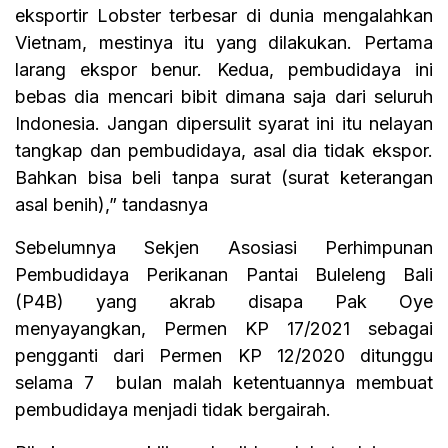
eksportir Lobster terbesar di dunia mengalahkan
Vietnam, mestinya itu yang dilakukan. Pertama
larang ekspor benur. Kedua, pembudidaya ini
bebas dia mencari bibit dimana saja dari seluruh
Indonesia. Jangan dipersulit syarat ini itu nelayan
tangkap dan pembudidaya, asal dia tidak ekspor.
Bahkan bisa beli tanpa surat (surat keterangan
asal benih),” tandasnya
Sebelumnya Sekjen Asosiasi Perhimpunan
Pembudidaya Perikanan Pantai Buleleng Bali
(P4B) yang akrab disapa Pak Oye
menyayangkan, Permen KP 17/2021 sebagai
pengganti dari Permen KP 12/2020 ditunggu
selama 7 bulan malah ketentuannya membuat
pembudidaya menjadi tidak bergairah.