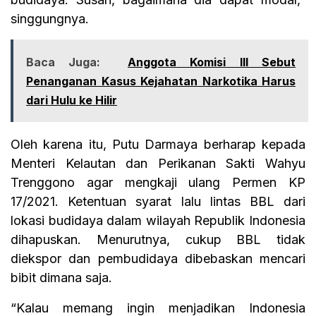
singgungnya.
Baca Juga:
Anggota Komisi III Sebut
Penanganan Kasus Kejahatan Narkotika Harus
dari Hulu ke Hilir
Oleh karena itu, Putu Darmaya berharap kepada
Menteri Kelautan dan Perikanan Sakti Wahyu
Trenggono agar mengkaji ulang Permen KP
17/2021. Ketentuan syarat lalu lintas BBL dari
lokasi budidaya dalam wilayah Republik Indonesia
dihapuskan. Menurutnya, cukup BBL tidak
diekspor dan pembudidaya dibebaskan mencari
bibit dimana saja.
“Kalau memang ingin menjadikan Indonesia