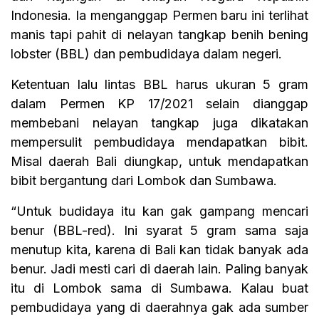
Indonesia. Ia menganggap Permen baru ini terlihat
manis tapi pahit di nelayan tangkap benih bening
lobster (BBL) dan pembudidaya dalam negeri.
Ketentuan lalu lintas BBL harus ukuran 5 gram
dalam Permen KP 17/2021 selain dianggap
membebani nelayan tangkap juga dikatakan
mempersulit pembudidaya mendapatkan bibit.
Misal daerah Bali diungkap, untuk mendapatkan
bibit bergantung dari Lombok dan Sumbawa.
“Untuk budidaya itu kan gak gampang mencari
benur (BBL-red). Ini syarat 5 gram sama saja
menutup kita, karena di Bali kan tidak banyak ada
benur. Jadi mesti cari di daerah lain. Paling banyak
itu di Lombok sama di Sumbawa. Kalau buat
pembudidaya yang di daerahnya gak ada sumber