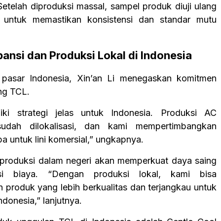
Setelah diproduksi massal, sampel produk diuji ulang
 untuk memastikan konsistensi dan standar mutu
ansi dan Produksi Lokal di Indonesia
pasar Indonesia, Xin’an Li menegaskan komitmen
ng TCL.
iki strategi jelas untuk Indonesia. Produksi AC
 sudah dilokalisasi, dan kami mempertimbangkan
a untuk lini komersial,” ungkapnya.
produksi dalam negeri akan memperkuat daya saing
nsi biaya. “Dengan produksi lokal, kami bisa
 produk yang lebih berkualitas dan terjangkau untuk
donesia,” lanjutnya.