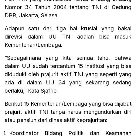
Nomor 34 Tahun 2004 tentang TNI di Gedung
DPR, Jakarta, Selasa.
Adapun satu dari tiga hal krusial yang bakal
direvisi dalam UU TNI adalah bisa masuk
Kementerian/Lembaga.
“Sebagaimana yang kita semua tahu, bahwa
dalam UU sudah tercantum 15 institusi yang bisa
diduduki oleh prajurit aktif TNI yang seperti yang
ada di dalam UU 34 yang sekarang sedang
berlaku,” kata Sjafrie.
Berikut 15 Kementerian/Lembaga yang bisa dijabat
prajurit aktif TNI tanpa harus mengundurkan diri
atau pensiun dari dinas aktif keprajuritan:
Koordinator Bidang Politik dan Keamanan