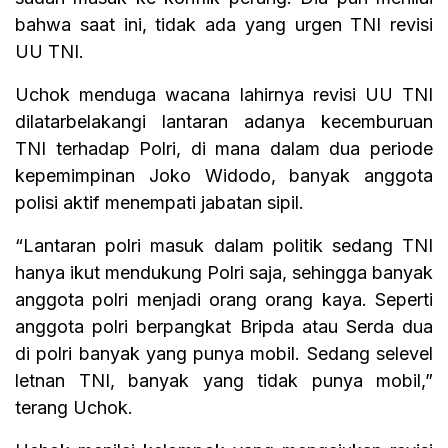
bahwa saat ini, tidak ada yang urgen TNI revisi
UU TNI.
Uchok menduga wacana lahirnya revisi UU TNI
dilatarbelakangi lantaran adanya kecemburuan
TNI terhadap Polri, di mana dalam dua periode
kepemimpinan Joko Widodo, banyak anggota
polisi aktif menempati jabatan sipil.
“Lantaran polri masuk dalam politik sedang TNI
hanya ikut mendukung Polri saja, sehingga banyak
anggota polri menjadi orang orang kaya. Seperti
anggota polri berpangkat Bripda atau Serda dua
di polri banyak yang punya mobil. Sedang selevel
letnan TNI, banyak yang tidak punya mobil,”
terang Uchok.