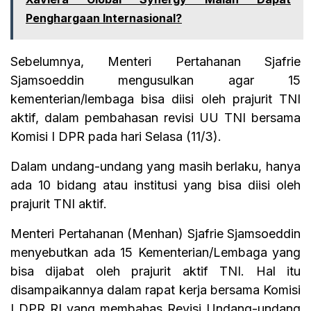
Penghargaan Internasional?
Sebelumnya, Menteri Pertahanan Sjafrie
Sjamsoeddin mengusulkan agar 15
kementerian/lembaga bisa diisi oleh prajurit TNI
aktif, dalam pembahasan revisi UU TNI bersama
Komisi I DPR pada hari Selasa (11/3).
Dalam undang-undang yang masih berlaku, hanya
ada 10 bidang atau institusi yang bisa diisi oleh
prajurit TNI aktif.
Menteri Pertahanan (Menhan) Sjafrie Sjamsoeddin
menyebutkan ada 15 Kementerian/Lembaga yang
bisa dijabat oleh prajurit aktif TNI. Hal itu
disampaikannya dalam rapat kerja bersama Komisi
I DPR RI yang membahas Revisi Undang-undang