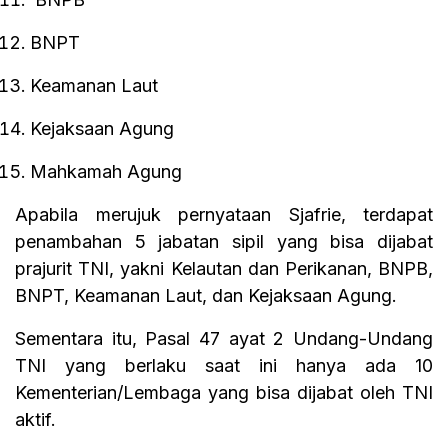
BNPT
Keamanan Laut
Kejaksaan Agung
Mahkamah Agung
Apabila merujuk pernyataan Sjafrie, terdapat
penambahan 5 jabatan sipil yang bisa dijabat
prajurit TNI, yakni Kelautan dan Perikanan, BNPB,
BNPT, Keamanan Laut, dan Kejaksaan Agung.
Sementara itu, Pasal 47 ayat 2 Undang-Undang
TNI yang berlaku saat ini hanya ada 10
Kementerian/Lembaga yang bisa dijabat oleh TNI
aktif.