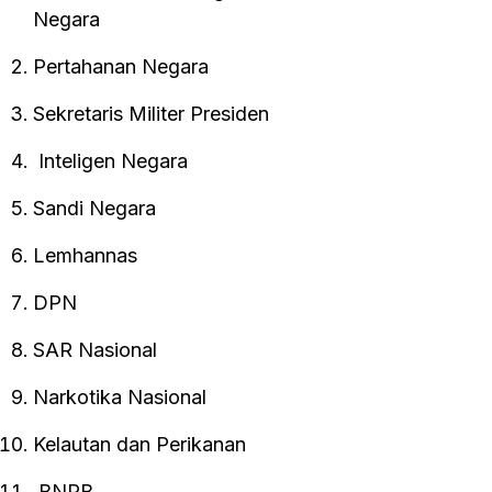
Negara
Pertahanan Negara
Sekretaris Militer Presiden
Inteligen Negara
Sandi Negara
Lemhannas
DPN
SAR Nasional
Narkotika Nasional
Kelautan dan Perikanan
BNPB