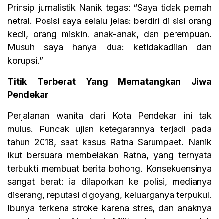
Prinsip jurnalistik Nanik tegas: “Saya tidak pernah
netral. Posisi saya selalu jelas: berdiri di sisi orang
kecil, orang miskin, anak-anak, dan perempuan.
Musuh saya hanya dua: ketidakadilan dan
korupsi.”
Titik Terberat Yang Mematangkan Jiwa
Pendekar
Perjalanan wanita dari Kota Pendekar ini tak
mulus. Puncak ujian ketegarannya terjadi pada
tahun 2018, saat kasus Ratna Sarumpaet. Nanik
ikut bersuara membelakan Ratna, yang ternyata
terbukti membuat berita bohong. Konsekuensinya
sangat berat: ia dilaporkan ke polisi, medianya
diserang, reputasi digoyang, keluarganya terpukul.
Ibunya terkena stroke karena stres, dan anaknya