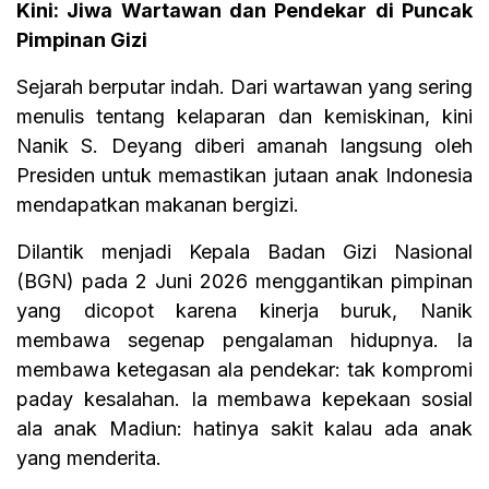
Kini: Jiwa Wartawan dan Pendekar di Puncak
Pimpinan Gizi
Sejarah berputar indah. Dari wartawan yang sering
menulis tentang kelaparan dan kemiskinan, kini
Nanik S. Deyang diberi amanah langsung oleh
Presiden untuk memastikan jutaan anak Indonesia
mendapatkan makanan bergizi.
Dilantik menjadi Kepala Badan Gizi Nasional
(BGN) pada 2 Juni 2026 menggantikan pimpinan
yang dicopot karena kinerja buruk, Nanik
membawa segenap pengalaman hidupnya. Ia
membawa ketegasan ala pendekar: tak kompromi
paday kesalahan. Ia membawa kepekaan sosial
ala anak Madiun: hatinya sakit kalau ada anak
yang menderita.