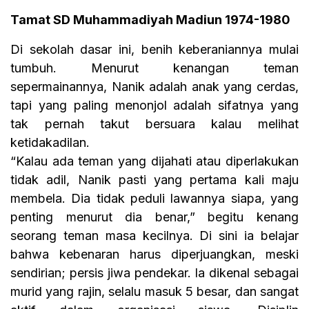
Tamat SD Muhammadiyah Madiun 1974-1980
Di sekolah dasar ini, benih keberaniannya mulai
tumbuh. Menurut kenangan teman
sepermainannya, Nanik adalah anak yang cerdas,
tapi yang paling menonjol adalah sifatnya yang
tak pernah takut bersuara kalau melihat
ketidakadilan.
“Kalau ada teman yang dijahati atau diperlakukan
tidak adil, Nanik pasti yang pertama kali maju
membela. Dia tidak peduli lawannya siapa, yang
penting menurut dia benar,” begitu kenang
seorang teman masa kecilnya. Di sini ia belajar
bahwa kebenaran harus diperjuangkan, meski
sendirian; persis jiwa pendekar. Ia dikenal sebagai
murid yang rajin, selalu masuk 5 besar, dan sangat