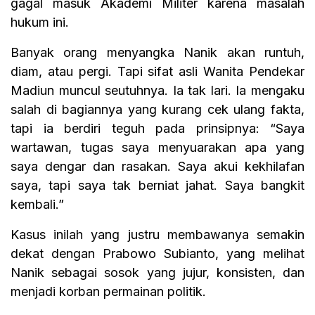
gagal masuk Akademi Militer karena masalah
hukum ini.
Banyak orang menyangka Nanik akan runtuh,
diam, atau pergi. Tapi sifat asli Wanita Pendekar
Madiun muncul seutuhnya. Ia tak lari. Ia mengaku
salah di bagiannya yang kurang cek ulang fakta,
tapi ia berdiri teguh pada prinsipnya: “Saya
wartawan, tugas saya menyuarakan apa yang
saya dengar dan rasakan. Saya akui kekhilafan
saya, tapi saya tak berniat jahat. Saya bangkit
kembali.”
Kasus inilah yang justru membawanya semakin
dekat dengan Prabowo Subianto, yang melihat
Nanik sebagai sosok yang jujur, konsisten, dan
menjadi korban permainan politik.