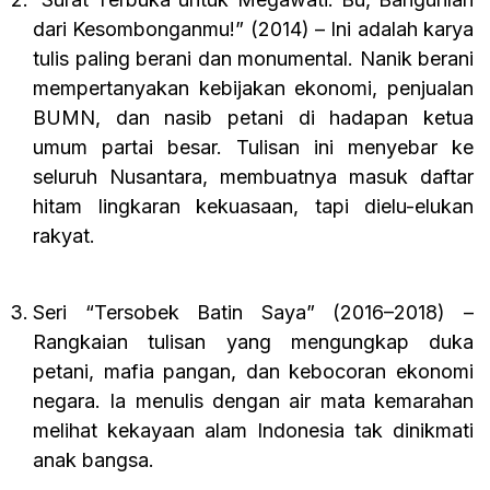
dari Kesombonganmu!” (2014) – Ini adalah karya
tulis paling berani dan monumental. Nanik berani
mempertanyakan kebijakan ekonomi, penjualan
BUMN, dan nasib petani di hadapan ketua
umum partai besar. Tulisan ini menyebar ke
seluruh Nusantara, membuatnya masuk daftar
hitam lingkaran kekuasaan, tapi dielu-elukan
rakyat.
Seri “Tersobek Batin Saya” (2016–2018) –
Rangkaian tulisan yang mengungkap duka
petani, mafia pangan, dan kebocoran ekonomi
negara. Ia menulis dengan air mata kemarahan
melihat kekayaan alam Indonesia tak dinikmati
anak bangsa.