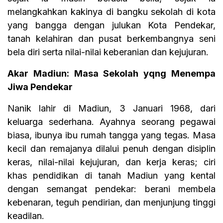
melangkahkan kakinya di bangku sekolah di kota
yang bangga dengan julukan Kota Pendekar,
tanah kelahiran dan pusat berkembangnya seni
bela diri serta nilai-nilai keberanian dan kejujuran.
Akar Madiun: Masa Sekolah yqng Menempa
Jiwa Pendekar
Nanik lahir di Madiun, 3 Januari 1968, dari
keluarga sederhana. Ayahnya seorang pegawai
biasa, ibunya ibu rumah tangga yang tegas. Masa
kecil dan remajanya dilalui penuh dengan disiplin
keras, nilai-nilai kejujuran, dan kerja keras; ciri
khas pendidikan di tanah Madiun yang kental
dengan semangat pendekar: berani membela
kebenaran, teguh pendirian, dan menjunjung tinggi
keadilan.