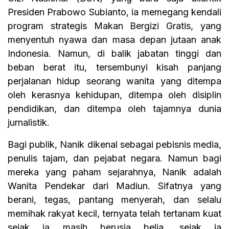
Presiden Prabowo Subianto, ia memegang kendali
program strategis Makan Bergizi Gratis, yang
menyentuh nyawa dan masa depan jutaan anak
Indonesia. Namun, di balik jabatan tinggi dan
beban berat itu, tersembunyi kisah panjang
perjalanan hidup seorang wanita yang ditempa
oleh kerasnya kehidupan, ditempa oleh disiplin
pendidikan, dan ditempa oleh tajamnya dunia
jurnalistik.
Bagi publik, Nanik dikenal sebagai pebisnis media,
penulis tajam, dan pejabat negara. Namun bagi
mereka yang paham sejarahnya, Nanik adalah
Wanita Pendekar dari Madiun. Sifatnya yang
berani, tegas, pantang menyerah, dan selalu
memihak rakyat kecil, ternyata telah tertanam kuat
sejak ia masih berusia belia, sejak ia