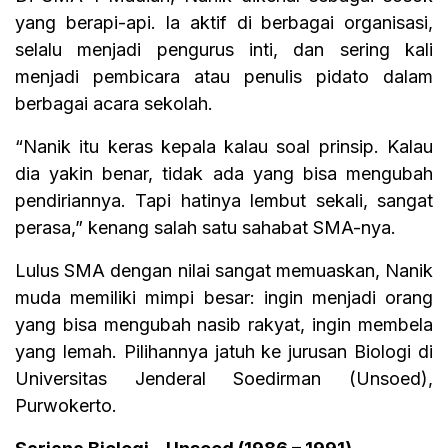
yang berapi-api. Ia aktif di berbagai organisasi,
selalu menjadi pengurus inti, dan sering kali
menjadi pembicara atau penulis pidato dalam
berbagai acara sekolah.
“Nanik itu keras kepala kalau soal prinsip. Kalau
dia yakin benar, tidak ada yang bisa mengubah
pendiriannya. Tapi hatinya lembut sekali, sangat
perasa,” kenang salah satu sahabat SMA-nya.
Lulus SMA dengan nilai sangat memuaskan, Nanik
muda memiliki mimpi besar: ingin menjadi orang
yang bisa mengubah nasib rakyat, ingin membela
yang lemah. Pilihannya jatuh ke jurusan Biologi di
Universitas Jenderal Soedirman (Unsoed),
Purwokerto.