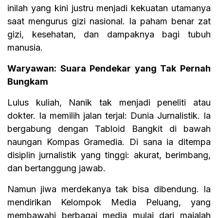
inilah yang kini justru menjadi kekuatan utamanya
saat mengurus gizi nasional. Ia paham benar zat
gizi, kesehatan, dan dampaknya bagi tubuh
manusia.
Waryawan: Suara Pendekar yang Tak Pernah
Bungkam
Lulus kuliah, Nanik tak menjadi peneliti atau
dokter. Ia memilih jalan terjal: Dunia Jurnalistik. Ia
bergabung dengan Tabloid Bangkit di bawah
naungan Kompas Gramedia. Di sana ia ditempa
disiplin jurnalistik yang tinggi: akurat, berimbang,
dan bertanggung jawab.
Namun jiwa merdekanya tak bisa dibendung. Ia
mendirikan Kelompok Media Peluang, yang
membawahi berbagai media mulai dari majalah