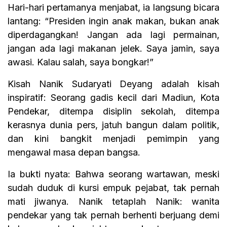
Hari-hari pertamanya menjabat, ia langsung bicara
lantang: “Presiden ingin anak makan, bukan anak
diperdagangkan! Jangan ada lagi permainan,
jangan ada lagi makanan jelek. Saya jamin, saya
awasi. Kalau salah, saya bongkar!”
Kisah Nanik Sudaryati Deyang adalah kisah
inspiratif: Seorang gadis kecil dari Madiun, Kota
Pendekar, ditempa disiplin sekolah, ditempa
kerasnya dunia pers, jatuh bangun dalam politik,
dan kini bangkit menjadi pemimpin yang
mengawal masa depan bangsa.
Ia bukti nyata: Bahwa seorang wartawan, meski
sudah duduk di kursi empuk pejabat, tak pernah
mati jiwanya. Nanik tetaplah Nanik: wanita
pendekar yang tak pernah berhenti berjuang demi