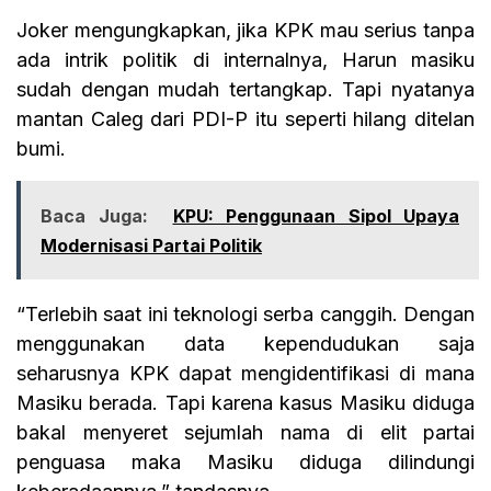
Joker mengungkapkan, jika KPK mau serius tanpa
ada intrik politik di internalnya, Harun masiku
sudah dengan mudah tertangkap. Tapi nyatanya
mantan Caleg dari PDI-P itu seperti hilang ditelan
bumi.
Baca Juga:
KPU: Penggunaan Sipol Upaya
Modernisasi Partai Politik
“Terlebih saat ini teknologi serba canggih. Dengan
menggunakan data kependudukan saja
seharusnya KPK dapat mengidentifikasi di mana
Masiku berada. Tapi karena kasus Masiku diduga
bakal menyeret sejumlah nama di elit partai
penguasa maka Masiku diduga dilindungi