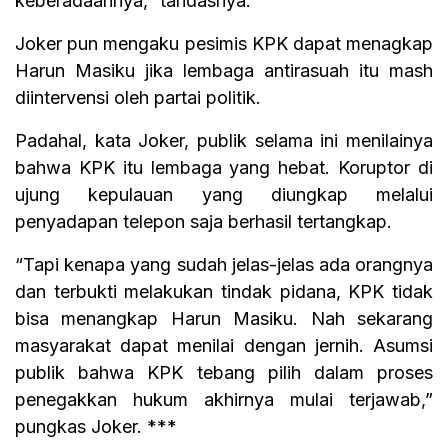
keberadaannya,” tandasnya.
Joker pun mengaku pesimis KPK dapat menagkap
Harun Masiku jika lembaga antirasuah itu mash
diintervensi oleh partai politik.
Padahal, kata Joker, publik selama ini menilainya
bahwa KPK itu lembaga yang hebat. Koruptor di
ujung kepulauan yang diungkap melalui
penyadapan telepon saja berhasil tertangkap.
“Tapi kenapa yang sudah jelas-jelas ada orangnya
dan terbukti melakukan tindak pidana, KPK tidak
bisa menangkap Harun Masiku. Nah sekarang
masyarakat dapat menilai dengan jernih. Asumsi
publik bahwa KPK tebang pilih dalam proses
penegakkan hukum akhirnya mulai terjawab,”
pungkas Joker. ***