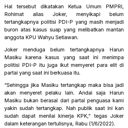
Hal tersebut dikatakan Ketua Umum PMPRI,
Rohimat alias Joker, menyikapi belum
tertangkapnya politisi PDI-P yang masih menjadi
buron atas kasus suap yang melibatkan mantan
anggota KPU Wahyu Setiawan.
Joker menduga belum tertangkapnya Harun
Masiku karena kasus yang saat ini menimpa
politisi PDI-P itu juga ikut memyeret para elit di
partai yang saat ini berkuasa itu.
“Sehingga jika Masiku tertangkap maka bisa jadi
akan menyeret pelaku lain. Andai saja Harun
Masiku bukan berasal dari partai penguasa kami
yakin sudah tertangkap. Nah publik saat ini kan
sudah dapat menilai kinerja KPK,” tegas Joker
dalam keterangan tertulisnya, Rabu (1/6/2022).