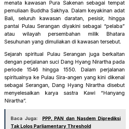
menata kawasan Pura Sakenan sebagai tempat
pemuliaan Buddha Sakhya. Dalam keyakinan adat
Bali, seluruh kawasan daratan, pesisir, hingga
pantai Pulau Serangan diyakini sebagai “pelaba”
atau wilayah persembahan milik Bhatara
Sesuhunan yang dimuliakan di kawasan tersebut.
Sejarah spiritual Pulau Serangan juga berkaitan
dengan perjalanan suci Dang Hyang Nirartha pada
periode 1546 hingga 1550. Dalam perjalanan
spiritualnya ke Pulau Sira-angen yang kini dikenal
sebagai Serangan, Dang Hyang Nirartha disebut
menyelesaikan karya sastra Kawi “Hanyang
Nirartha”.
Baca Juga:
PPP, PAN dan Nasdem Diprediksi
Tak Lolos Parliamentary Threshold