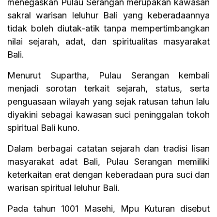
menegaskan Pulau Serangan merupakan kawasan
sakral warisan leluhur Bali yang keberadaannya
tidak boleh diutak-atik tanpa mempertimbangkan
nilai sejarah, adat, dan spiritualitas masyarakat
Bali.
Menurut Supartha, Pulau Serangan kembali
menjadi sorotan terkait sejarah, status, serta
penguasaan wilayah yang sejak ratusan tahun lalu
diyakini sebagai kawasan suci peninggalan tokoh
spiritual Bali kuno.
Dalam berbagai catatan sejarah dan tradisi lisan
masyarakat adat Bali, Pulau Serangan memiliki
keterkaitan erat dengan keberadaan pura suci dan
warisan spiritual leluhur Bali.
Pada tahun 1001 Masehi, Mpu Kuturan disebut