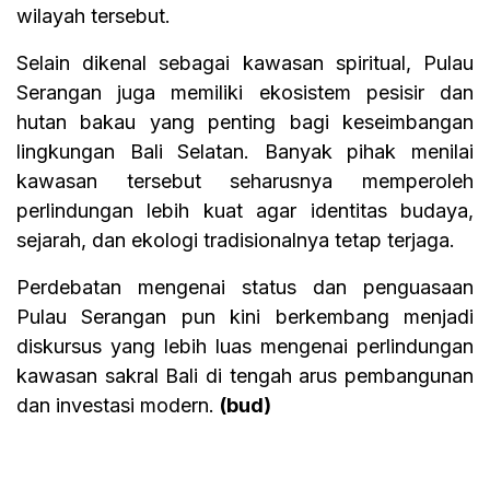
wilayah tersebut.
Selain dikenal sebagai kawasan spiritual, Pulau
Serangan juga memiliki ekosistem pesisir dan
hutan bakau yang penting bagi keseimbangan
lingkungan Bali Selatan. Banyak pihak menilai
kawasan tersebut seharusnya memperoleh
perlindungan lebih kuat agar identitas budaya,
sejarah, dan ekologi tradisionalnya tetap terjaga.
Perdebatan mengenai status dan penguasaan
Pulau Serangan pun kini berkembang menjadi
diskursus yang lebih luas mengenai perlindungan
kawasan sakral Bali di tengah arus pembangunan
dan investasi modern.
(bud)