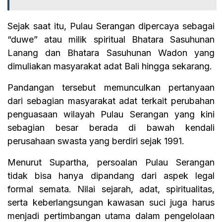
Sejak saat itu, Pulau Serangan dipercaya sebagai
“duwe” atau milik spiritual Bhatara Sasuhunan
Lanang dan Bhatara Sasuhunan Wadon yang
dimuliakan masyarakat adat Bali hingga sekarang.
Pandangan tersebut memunculkan pertanyaan
dari sebagian masyarakat adat terkait perubahan
penguasaan wilayah Pulau Serangan yang kini
sebagian besar berada di bawah kendali
perusahaan swasta yang berdiri sejak 1991.
Menurut Supartha, persoalan Pulau Serangan
tidak bisa hanya dipandang dari aspek legal
formal semata. Nilai sejarah, adat, spiritualitas,
serta keberlangsungan kawasan suci juga harus
menjadi pertimbangan utama dalam pengelolaan