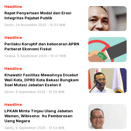
Headline
Rapat Penyertaan Modal dan Erosi
Integritas Pejabat Publik
Senin, 24 November 2025 - 15:03 WIB
Headline
Perilaku Koruptif dan kebocoran APBN
Perberat Ekonomi Fiskal
Selasa, 9 September 2025 - 10:47 WIB
Headline
Khawatir Fasilitas Mewahnya Dicabut
Wali Kota, DPRD Kota Bekasi Bungkam
Soal Mutasi Jabatan Eselon II
Senin, 8 September 2025 - 15:59 WIB
Headline
LPKAN Minta Tinjau Ulang Jabatan
Wamen, Wibisono: Itu Pemborosan
Uang Negara
Sabtu, 6 September 2025 - 13:03 WIB