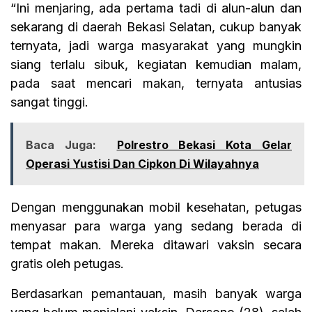
“Ini menjaring, ada pertama tadi di alun-alun dan
sekarang di daerah Bekasi Selatan, cukup banyak
ternyata, jadi warga masyarakat yang mungkin
siang terlalu sibuk, kegiatan kemudian malam,
pada saat mencari makan, ternyata antusias
sangat tinggi.
Baca Juga:
Polrestro Bekasi Kota Gelar
Operasi Yustisi Dan Cipkon Di Wilayahnya
Dengan menggunakan mobil kesehatan, petugas
menyasar para warga yang sedang berada di
tempat makan. Mereka ditawari vaksin secara
gratis oleh petugas.
Berdasarkan pemantauan, masih banyak warga