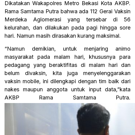
Dikatakan Wakapolres Metro Bekasi Kota AKBP.
Rama Samtama Putra bahwa ada 112 Gerai Vaksin
Merdeka Aglomerasi yang tersebar di 56
kelurahan, dan dilakukan pada pagi hingga sore
hari. Namun masih dirasakan kurang maksimal.
“Namun demikian, untuk menjaring animo
masyarakat pada malam hari, khususnya para
pedagang yang beraktifitas di malam hari dan
belum divaksin, kita juga menyelenggarakan
vaksin mobile, ini dilengkapi dengan tim baik dari
nakes maupun anggota untuk input data,”kata
AKBP Rama Samtama Putra.