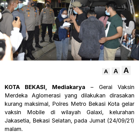
A
A
A
KOTA BEKASI, Mediakarya
– Gerai Vaksin
Merdeka Aglomerasi yang dilakukan dirasakan
kurang maksimal, Polres Metro Bekasi Kota gelar
vaksin Mobile di wilayah Galaxi, kelurahan
Jakasetia, Bekasi Selatan, pada Jumat (24/09/21)
malam.