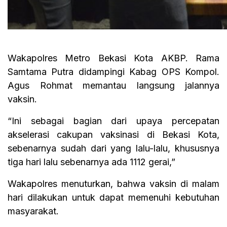
Wakapolres Metro Bekasi Kota AKBP. Rama
Samtama Putra didampingi Kabag OPS Kompol.
Agus Rohmat memantau langsung jalannya
vaksin.
“Ini sebagai bagian dari upaya percepatan
akselerasi cakupan vaksinasi di Bekasi Kota,
sebenarnya sudah dari yang lalu-lalu, khususnya
tiga hari lalu sebenarnya ada 1112 gerai,”
Wakapolres menuturkan, bahwa vaksin di malam
hari dilakukan untuk dapat memenuhi kebutuhan
masyarakat.