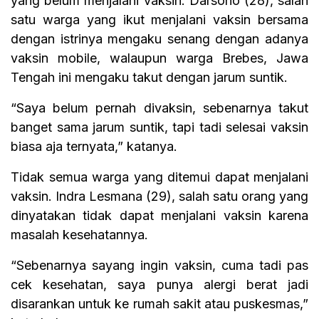
yang belum menjalani vaksin. Darsono (28), salah
satu warga yang ikut menjalani vaksin bersama
dengan istrinya mengaku senang dengan adanya
vaksin mobile, walaupun warga Brebes, Jawa
Tengah ini mengaku takut dengan jarum suntik.
“Saya belum pernah divaksin, sebenarnya takut
banget sama jarum suntik, tapi tadi selesai vaksin
biasa aja ternyata,” katanya.
Tidak semua warga yang ditemui dapat menjalani
vaksin. Indra Lesmana (29), salah satu orang yang
dinyatakan tidak dapat menjalani vaksin karena
masalah kesehatannya.
“Sebenarnya sayang ingin vaksin, cuma tadi pas
cek kesehatan, saya punya alergi berat jadi
disarankan untuk ke rumah sakit atau puskesmas,”