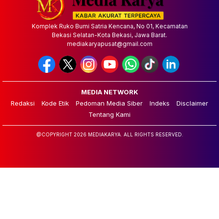
Komplek Ruko Bumi Satria Kencana, No 01, Kecamatan
Bekasi Selatan-Kota Bekasi, Jawa Barat.
mediakaryapusat@gmail.com
MEDIA NETWORK
Redaksi
Kode Etik
Pedoman Media Siber
Indeks
Disclaimer
Tentang Kami
@COPYRIGHT 2026 MEDIAKARYA. ALL RIGHTS RESERVED.