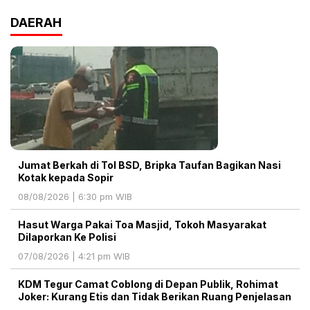
DAERAH
Jumat Berkah di Tol BSD, Bripka Taufan Bagikan Nasi
Kotak kepada Sopir
08/08/2026 | 6:30 pm WIB
Hasut Warga Pakai Toa Masjid, Tokoh Masyarakat
Dilaporkan Ke Polisi
07/08/2026 | 4:21 pm WIB
KDM Tegur Camat Coblong di Depan Publik, Rohimat
Joker: Kurang Etis dan Tidak Berikan Ruang Penjelasan